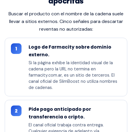
apócrifas
Buscar el producto con el nombre de la cadena suele
llevar a sitios externos. Cinco señales para descartar
reventas no autorizadas:
Logo de Farmacity sobre dominio
1
externo.
Si la página exhibe la identidad visual de la
cadena pero la URL no termina en
farmacity.com.ar, es un sitio de terceros. El
canal oficial de SlimBoost no utiliza nombres
de cadenas.
Pide pago anticipado por
2
transferencia o cripto.
El canal oficial trabaja contra entrega.
Cualquier exigencia de adelanto vía