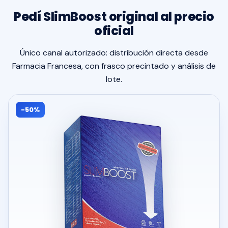
Pedí SlimBoost original al precio
oficial
Único canal autorizado: distribución directa desde
Farmacia Francesa, con frasco precintado y análisis de
lote.
-50%