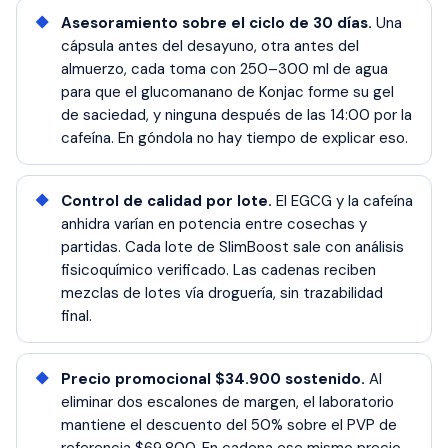
Asesoramiento sobre el ciclo de 30 días.
Una
cápsula antes del desayuno, otra antes del
almuerzo, cada toma con 250–300 ml de agua
para que el glucomanano de Konjac forme su gel
de saciedad, y ninguna después de las 14:00 por la
cafeína. En góndola no hay tiempo de explicar eso.
Control de calidad por lote.
El EGCG y la cafeína
anhidra varían en potencia entre cosechas y
partidas. Cada lote de SlimBoost sale con análisis
fisicoquímico verificado. Las cadenas reciben
mezclas de lotes vía droguería, sin trazabilidad
final.
Precio promocional $34.900 sostenido.
Al
eliminar dos escalones de margen, el laboratorio
mantiene el descuento del 50% sobre el PVP de