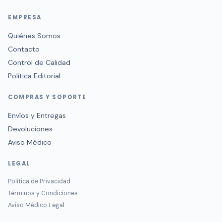
EMPRESA
Quiénes Somos
Contacto
Control de Calidad
Política Editorial
COMPRAS Y SOPORTE
Envíos y Entregas
Devoluciones
Aviso Médico
LEGAL
Política de Privacidad
Términos y Condiciones
Aviso Médico Legal