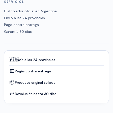
SERVICIOS
Distribuidor oficial en Argentina
Envío a las 24 provincias
Pago contra entrega
Garantía 30 días
🇦🇷
Envío a las 24 provincias
💵
Pagás contra entrega
📦
Producto original sellado
↩️
Devolución hasta 30 días