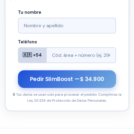
Tu nombre
Teléfono
🇦🇷 +54
Pedir SlimBoost — $ 34.900
🔒 Tus datos se usan solo para procesar el pedido. Cumplimos la
Ley 25.326 de Protección de Datos Personales.