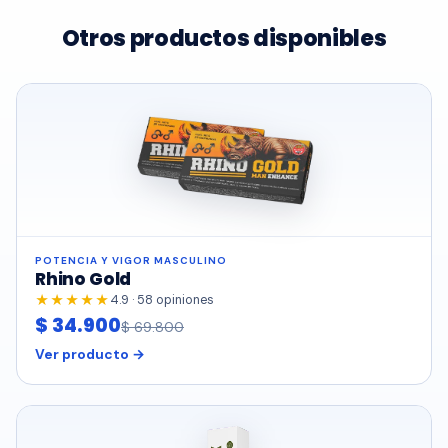
Otros productos disponibles
POTENCIA Y VIGOR MASCULINO
Rhino Gold
★★★★★
4.9 · 58 opiniones
$ 34.900
$ 69.800
Ver producto →