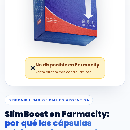
No disponible en Farmacity
❌
Venta directa con control de lote
DISPONIBILIDAD OFICIAL EN ARGENTINA
SlimBoost en Farmacity:
por qué las cápsulas