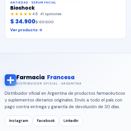
ANTIEDAD · SERUM FACIAL
Bioshock
★★★★★
4.8 · 41 opiniones
$ 34.900
$ 69.800
Ver producto →
Farmacia
Francesa
DISTRIBUIDOR OFICIAL · ARGENTINA
Distribuidor oficial en Argentina de productos farmacéuticos
y suplementos dietarios originales. Envío a todo el país con
pago contra entrega y garantía de devolución de 30 días.
Instagram
Facebook
LinkedIn