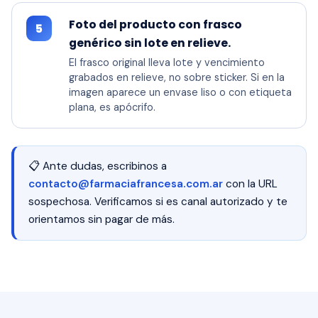
Foto del producto con frasco
5
genérico sin lote en relieve.
El frasco original lleva lote y vencimiento
grabados en relieve, no sobre sticker. Si en la
imagen aparece un envase liso o con etiqueta
plana, es apócrifo.
📋 Ante dudas, escribinos a
contacto@farmaciafrancesa.com.ar
con la URL
sospechosa. Verificamos si es canal autorizado y te
orientamos sin pagar de más.