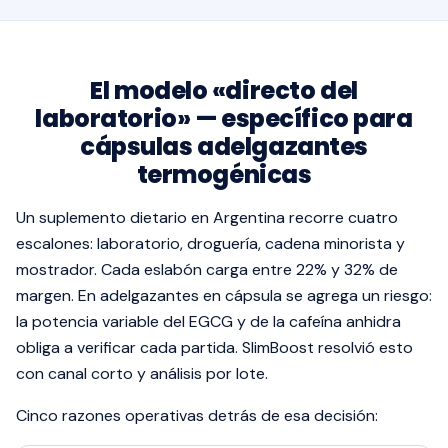
El modelo «directo del
laboratorio» — específico para
cápsulas adelgazantes
termogénicas
Un suplemento dietario en Argentina recorre cuatro
escalones: laboratorio, droguería, cadena minorista y
mostrador. Cada eslabón carga entre 22% y 32% de
margen. En adelgazantes en cápsula se agrega un riesgo:
la potencia variable del EGCG y de la cafeína anhidra
obliga a verificar cada partida. SlimBoost resolvió esto
con canal corto y análisis por lote.
Cinco razones operativas detrás de esa decisión: