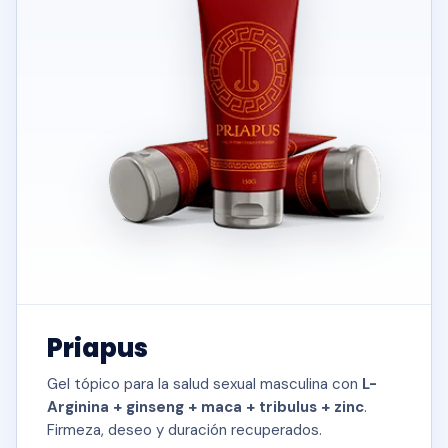
Priapus
Gel tópico para la salud sexual masculina con
L-
Arginina + ginseng + maca + tribulus + zinc
.
Firmeza, deseo y duración recuperados.