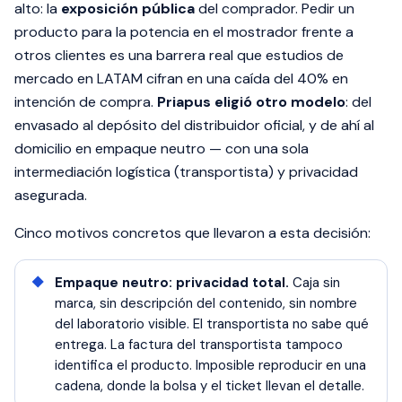
alto: la
exposición pública
del comprador. Pedir un
producto para la potencia en el mostrador frente a
otros clientes es una barrera real que estudios de
mercado en LATAM cifran en una caída del 40% en
intención de compra.
Priapus eligió otro modelo
: del
envasado al depósito del distribuidor oficial, y de ahí al
domicilio en empaque neutro — con una sola
intermediación logística (transportista) y privacidad
asegurada.
Cinco motivos concretos que llevaron a esta decisión:
Empaque neutro: privacidad total.
Caja sin
marca, sin descripción del contenido, sin nombre
del laboratorio visible. El transportista no sabe qué
entrega. La factura del transportista tampoco
identifica el producto. Imposible reproducir en una
cadena, donde la bolsa y el ticket llevan el detalle.