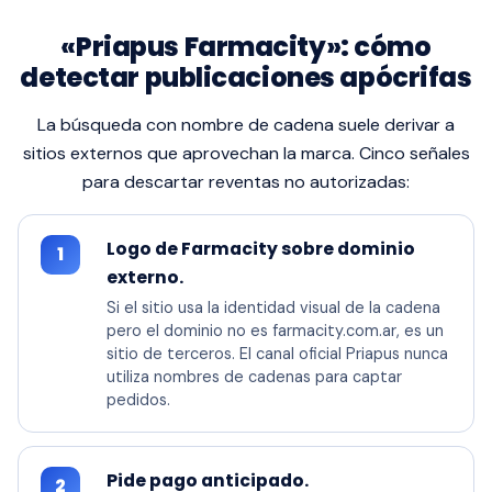
«Priapus Farmacity»: cómo
detectar publicaciones apócrifas
La búsqueda con nombre de cadena suele derivar a
sitios externos que aprovechan la marca. Cinco señales
para descartar reventas no autorizadas:
Logo de Farmacity sobre dominio
1
externo.
Si el sitio usa la identidad visual de la cadena
pero el dominio no es farmacity.com.ar, es un
sitio de terceros. El canal oficial Priapus nunca
utiliza nombres de cadenas para captar
pedidos.
Pide pago anticipado.
2