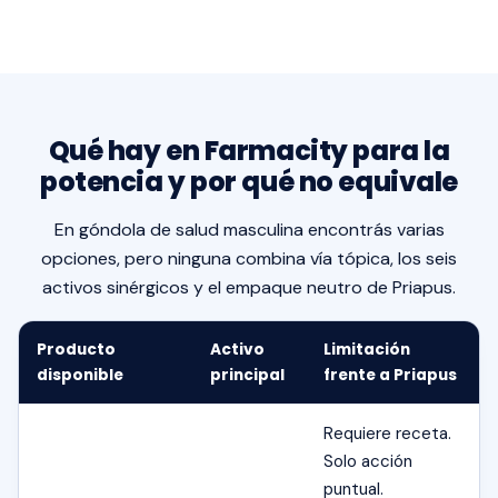
Qué hay en Farmacity para la
potencia y por qué no equivale
En góndola de salud masculina encontrás varias
opciones, pero ninguna combina vía tópica, los seis
activos sinérgicos y el empaque neutro de Priapus.
Producto
Activo
Limitación
disponible
principal
frente a Priapus
Requiere receta.
Solo acción
puntual.