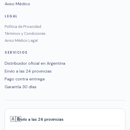
Aviso Médico
LEGAL
Política de Privacidad
Términos y Condiciones
Aviso Médico Legal
SERVICIOS
Distribuidor oficial en Argentina
Envío a las 24 provincias
Pago contra entrega
Garantía 30 días
🇦🇷
Envío a las 24 provincias