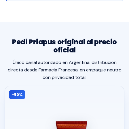
Pedí Priapus original al precio
oficial
Único canal autorizado en Argentina: distribución
directa desde Farmacia Francesa, en empaque neutro
con privacidad total.
-50%