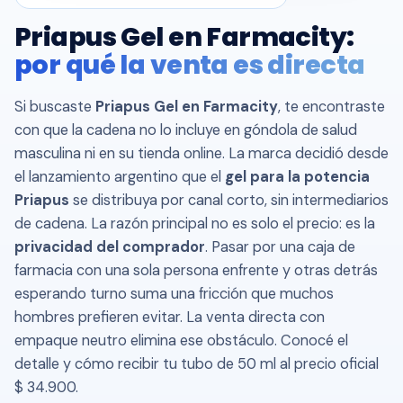
Priapus Gel en Farmacity:
por qué la venta es directa
Si buscaste
Priapus Gel en Farmacity
, te encontraste
con que la cadena no lo incluye en góndola de salud
masculina ni en su tienda online. La marca decidió desde
el lanzamiento argentino que el
gel para la potencia
Priapus
se distribuya por canal corto, sin intermediarios
de cadena. La razón principal no es solo el precio: es la
privacidad del comprador
. Pasar por una caja de
farmacia con una sola persona enfrente y otras detrás
esperando turno suma una fricción que muchos
hombres prefieren evitar. La venta directa con
empaque neutro elimina ese obstáculo. Conocé el
detalle y cómo recibir tu tubo de 50 ml al precio oficial
$ 34.900.