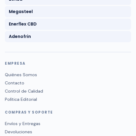
Megasteel
Enerflex CBD
Adenofrin
EMPRESA
Quiénes Somos
Contacto
Control de Calidad
Política Editorial
COMPRAS Y SOPORTE
Envíos y Entregas
Devoluciones