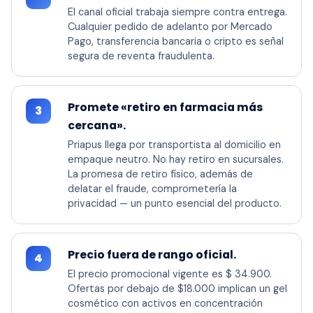
El canal oficial trabaja siempre contra entrega.
Cualquier pedido de adelanto por Mercado
Pago, transferencia bancaria o cripto es señal
segura de reventa fraudulenta.
Promete «retiro en farmacia más
3
cercana».
Priapus llega por transportista al domicilio en
empaque neutro. No hay retiro en sucursales.
La promesa de retiro físico, además de
delatar el fraude, comprometería la
privacidad — un punto esencial del producto.
Precio fuera de rango oficial.
4
El precio promocional vigente es $ 34.900.
Ofertas por debajo de $18.000 implican un gel
cosmético con activos en concentración