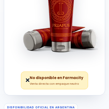
No disponible en Farmacity
❌
Venta directa con empaque neutro
DISPONIBILIDAD OFICIAL EN ARGENTINA