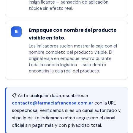
insignificante — sensación de aplicación
tópica sin efecto real.
Empaque con nombre del producto
5
visible en foto.
Los imitadores suelen mostrar la caja con el
nombre completo del producto visible. El
original viaja en empaque neutro durante
toda la cadena logística — solo dentro
encontrás la caja real del producto.
📋 Ante cualquier duda, escribinos a
contacto@farmaciafrancesa.com.ar
con la URL
sospechosa. Verificamos si es un canal autorizado y,
si no lo es, te indicamos cómo seguir con el canal
oficial sin pagar más y con privacidad total.