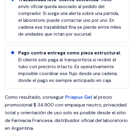
envío oficial queda asociado al pedido del
comprador. Si surge una alerta sobre una partida,
el laboratorio puede contactar uno por uno. En
cadena esa trazabilidad fina se pierde entre miles
de unidades que rotan por sucursal.
Pago contra entrega como pieza estructural.
El cliente solo paga al transportista si recibió el
tubo con precinto intacto. Es operativamente
imposible coordinar ese flujo desde una cadena,
donde el pago es siempre anticipado en caja.
Como resultado, conseguir
Priapus Gel
al precio
promocional $ 34.900 con empaque neutro, privacidad
total y orientación de uso solo es posible desde el sitio
de Farmacia Francesa, distribuidor oficial del laboratorio
en Argentina.