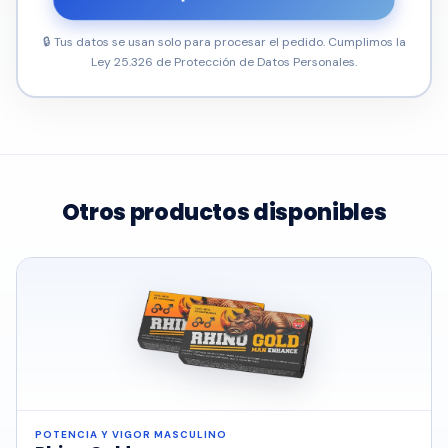
🔒 Tus datos se usan solo para procesar el pedido. Cumplimos la
Ley 25.326 de Protección de Datos Personales.
Otros productos disponibles
POTENCIA Y VIGOR MASCULINO