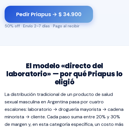
Pedir Priapus → $ 34.900
50% off · Envío 2–7 días · Pago al recibir
El modelo «directo del
laboratorio» — por qué Priapus lo
eligió
La distribución tradicional de un producto de salud
sexual masculina en Argentina pasa por cuatro
escalones: laboratorio → droguería mayorista → cadena
minorista → cliente. Cada paso suma entre 20% y 30%
de margen y, en esta categoría específica, un costo más