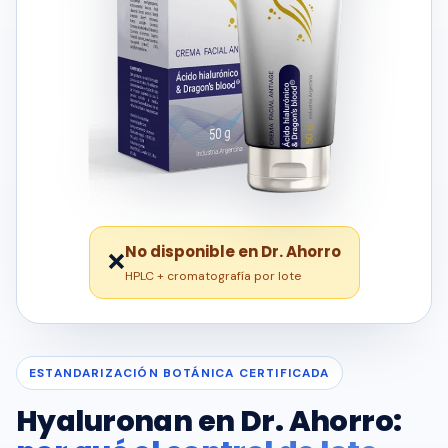
No disponible en Dr. Ahorro
❌
HPLC + cromatografía por lote
ESTANDARIZACIÓN BOTÁNICA CERTIFICADA
Hyaluronan en Dr. Ahorro: