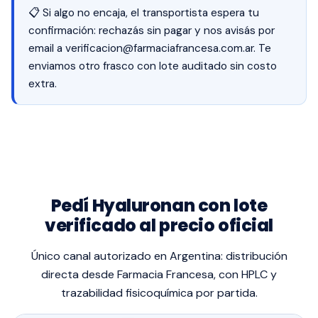
📋 Si algo no encaja, el transportista espera tu
confirmación: rechazás sin pagar y nos avisás por
email a
verificacion@farmaciafrancesa.com.ar
. Te
enviamos otro frasco con lote auditado sin costo
extra.
Pedí Hyaluronan con lote
verificado al precio oficial
Único canal autorizado en Argentina: distribución
directa desde Farmacia Francesa, con HPLC y
trazabilidad fisicoquímica por partida.