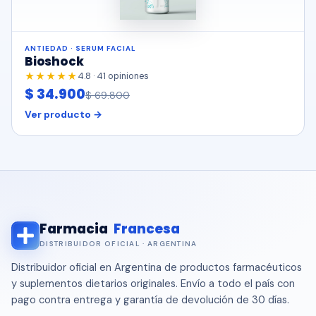
ANTIEDAD · SERUM FACIAL
Bioshock
★★★★★
4.8 · 41 opiniones
$ 34.900
$ 69.800
Ver producto →
Farmacia
Francesa
DISTRIBUIDOR OFICIAL · ARGENTINA
Distribuidor oficial en Argentina de productos farmacéuticos
y suplementos dietarios originales. Envío a todo el país con
pago contra entrega y garantía de devolución de 30 días.