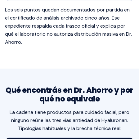
Los seis puntos quedan documentados por partida en
el certificado de análisis archivado cinco años. Ese
expediente respalda cada frasco oficial y explica por
qué el laboratorio no autoriza distribución masiva en Dr.
Ahorro.
Qué encontrás en Dr. Ahorro y por
qué no equivale
La cadena tiene productos para cuidado facial, pero
ninguno reúne las tres vías antiedad de Hyaluronan.
Tipologías habituales y la brecha técnica real: