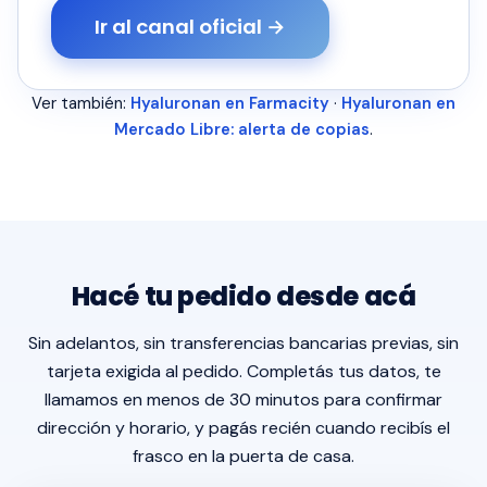
Ir al canal oficial →
Ver también:
Hyaluronan en Farmacity
·
Hyaluronan en
Mercado Libre: alerta de copias
.
Hacé tu pedido desde acá
Sin adelantos, sin transferencias bancarias previas, sin
tarjeta exigida al pedido. Completás tus datos, te
llamamos en menos de 30 minutos para confirmar
dirección y horario, y pagás recién cuando recibís el
frasco en la puerta de casa.