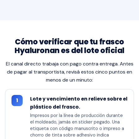
Cómo verificar que tu frasco
Hyaluronan es del lote oficial
El canal directo trabaja con pago contra entrega. Antes
de pagar al transportista, revisá estos cinco puntos en
menos de un minuto:
Lote y vencimiento en relieve sobre el
1
plástico del frasco.
Impresos por la línea de producción durante
el moldeado, jamás en sticker pegado. Una
etiqueta con código manuscrito o impreso a
chorro de tinta sobre adhesivo indica