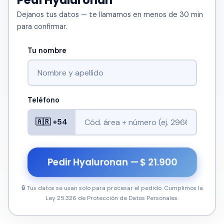
Pedí Hyaluronan
Dejanos tus datos — te llamamos en menos de 30 min
para confirmar.
Tu nombre
Teléfono
🇦🇷 +54
Pedir Hyaluronan — $ 21.900
🔒 Tus datos se usan solo para procesar el pedido. Cumplimos la
Ley 25.326 de Protección de Datos Personales.