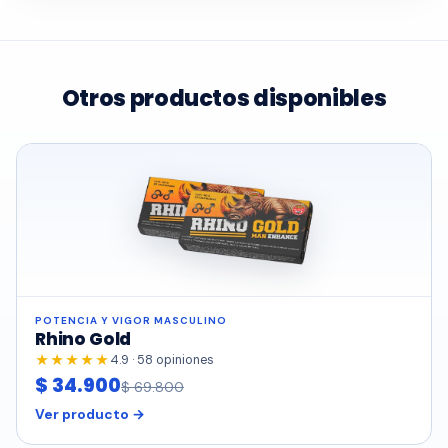
Otros productos disponibles
POTENCIA Y VIGOR MASCULINO
Rhino Gold
★★★★★
4.9 · 58 opiniones
$ 34.900
$ 69.800
Ver producto →