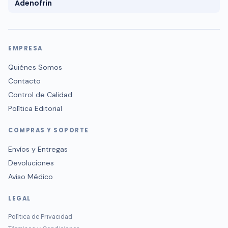
Adenofrin
EMPRESA
Quiénes Somos
Contacto
Control de Calidad
Política Editorial
COMPRAS Y SOPORTE
Envíos y Entregas
Devoluciones
Aviso Médico
LEGAL
Política de Privacidad