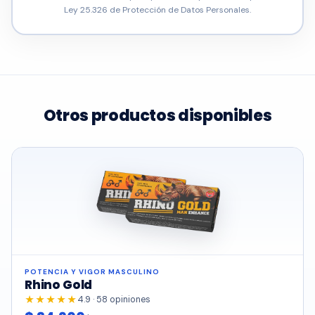
Ley 25.326 de Protección de Datos Personales.
Otros productos disponibles
POTENCIA Y VIGOR MASCULINO
Rhino Gold
★★★★★
4.9 · 58 opiniones