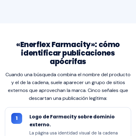
«Enerflex Farmacity»: cómo
identificar publicaciones
apócrifas
Cuando una búsqueda combina el nombre del producto
y el de la cadena, suele aparecer un grupo de sitios
externos que aprovechan la marca. Cinco señales que
descartan una publicación legítima:
Logo de Farmacity sobre dominio
1
externo.
La página usa identidad visual de la cadena