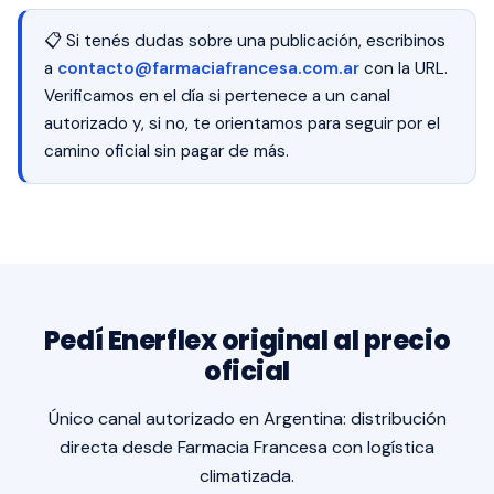
📋 Si tenés dudas sobre una publicación, escribinos
a
contacto@farmaciafrancesa.com.ar
con la URL.
Verificamos en el día si pertenece a un canal
autorizado y, si no, te orientamos para seguir por el
camino oficial sin pagar de más.
Pedí Enerflex original al precio
oficial
Único canal autorizado en Argentina: distribución
directa desde Farmacia Francesa con logística
climatizada.