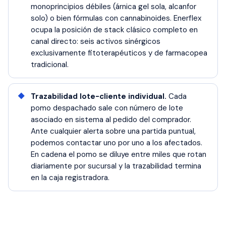
monoprincipios débiles (árnica gel sola, alcanfor
solo) o bien fórmulas con cannabinoides. Enerflex
ocupa la posición de stack clásico completo en
canal directo: seis activos sinérgicos
exclusivamente fitoterapéuticos y de farmacopea
tradicional.
Trazabilidad lote-cliente individual.
Cada
pomo despachado sale con número de lote
asociado en sistema al pedido del comprador.
Ante cualquier alerta sobre una partida puntual,
podemos contactar uno por uno a los afectados.
En cadena el pomo se diluye entre miles que rotan
diariamente por sucursal y la trazabilidad termina
en la caja registradora.