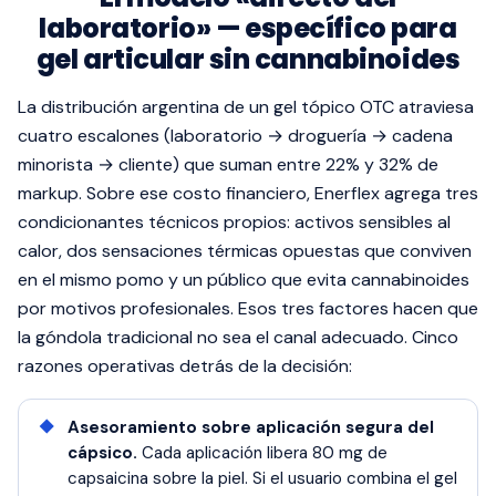
laboratorio» — específico para
gel articular sin cannabinoides
La distribución argentina de un gel tópico OTC atraviesa
cuatro escalones (laboratorio → droguería → cadena
minorista → cliente) que suman entre 22% y 32% de
markup. Sobre ese costo financiero, Enerflex agrega tres
condicionantes técnicos propios: activos sensibles al
calor, dos sensaciones térmicas opuestas que conviven
en el mismo pomo y un público que evita cannabinoides
por motivos profesionales. Esos tres factores hacen que
la góndola tradicional no sea el canal adecuado. Cinco
razones operativas detrás de la decisión:
Asesoramiento sobre aplicación segura del
cápsico.
Cada aplicación libera 80 mg de
capsaicina sobre la piel. Si el usuario combina el gel