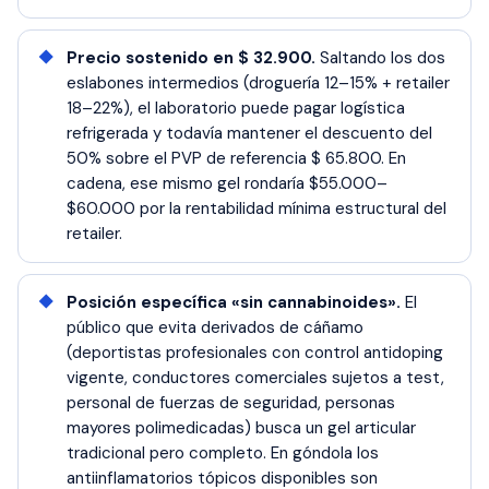
Precio sostenido en $ 32.900.
Saltando los dos
eslabones intermedios (droguería 12–15% + retailer
18–22%), el laboratorio puede pagar logística
refrigerada y todavía mantener el descuento del
50% sobre el PVP de referencia $ 65.800. En
cadena, ese mismo gel rondaría $55.000–
$60.000 por la rentabilidad mínima estructural del
retailer.
Posición específica «sin cannabinoides».
El
público que evita derivados de cáñamo
(deportistas profesionales con control antidoping
vigente, conductores comerciales sujetos a test,
personal de fuerzas de seguridad, personas
mayores polimedicadas) busca un gel articular
tradicional pero completo. En góndola los
antiinflamatorios tópicos disponibles son