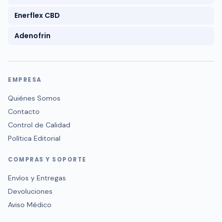
Enerflex CBD
Adenofrin
EMPRESA
Quiénes Somos
Contacto
Control de Calidad
Política Editorial
COMPRAS Y SOPORTE
Envíos y Entregas
Devoluciones
Aviso Médico