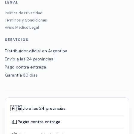
LEGAL
Política de Privacidad
Términos y Condiciones
Aviso Médico Legal
SERVICIOS
Distribuidor oficial en Argentina
Envío a las 24 provincias
Pago contra entrega
Garantía 30 días
🇦🇷
Envío a las 24 provincias
💵
Pagás contra entrega