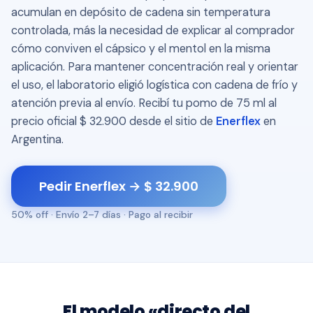
acumulan en depósito de cadena sin temperatura
controlada, más la necesidad de explicar al comprador
cómo conviven el cápsico y el mentol en la misma
aplicación. Para mantener concentración real y orientar
el uso, el laboratorio eligió logística con cadena de frío y
atención previa al envío. Recibí tu pomo de 75 ml al
precio oficial $ 32.900 desde el sitio de
Enerflex
en
Argentina.
Pedir Enerflex → $ 32.900
50% off · Envío 2–7 días · Pago al recibir
El modelo «directo del