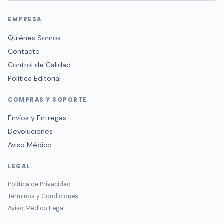
EMPRESA
Quiénes Somos
Contacto
Control de Calidad
Política Editorial
COMPRAS Y SOPORTE
Envíos y Entregas
Devoluciones
Aviso Médico
LEGAL
Política de Privacidad
Términos y Condiciones
Aviso Médico Legal