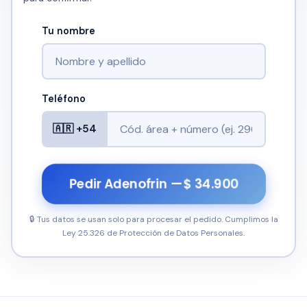
Tu nombre
Teléfono
🇦🇷 +54
Pedir Adenofrin — $ 34.900
🔒 Tus datos se usan solo para procesar el pedido. Cumplimos la
Ley 25.326 de Protección de Datos Personales.