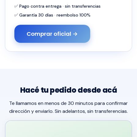
✅ Pago contra entrega · sin transferencias
✅ Garantía 30 días · reembolso 100%
Comprar oficial →
Hacé tu pedido desde acá
Te llamamos en menos de 30 minutos para confirmar
dirección y enviarlo. Sin adelantos, sin transferencias.