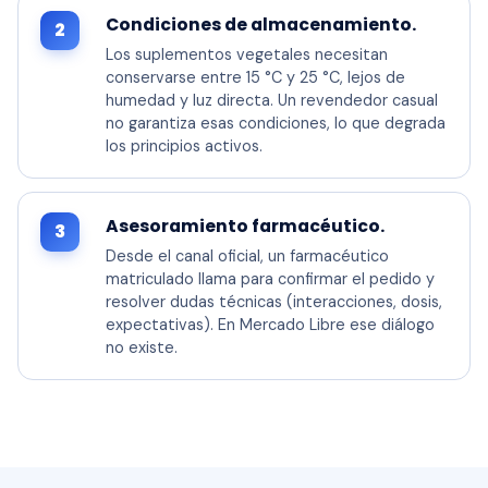
Condiciones de almacenamiento.
2
Los suplementos vegetales necesitan
conservarse entre 15 °C y 25 °C, lejos de
humedad y luz directa. Un revendedor casual
no garantiza esas condiciones, lo que degrada
los principios activos.
Asesoramiento farmacéutico.
3
Desde el canal oficial, un farmacéutico
matriculado llama para confirmar el pedido y
resolver dudas técnicas (interacciones, dosis,
expectativas). En Mercado Libre ese diálogo
no existe.