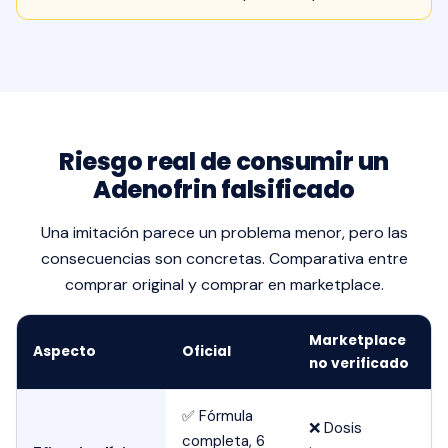
Riesgo real de consumir un
Adenofrin falsificado
Una imitación parece un problema menor, pero las
consecuencias son concretas. Comparativa entre
comprar original y comprar en marketplace.
Marketplace
Aspecto
Oficial
no verificado
✅ Fórmula
❌ Dosis
completa, 6