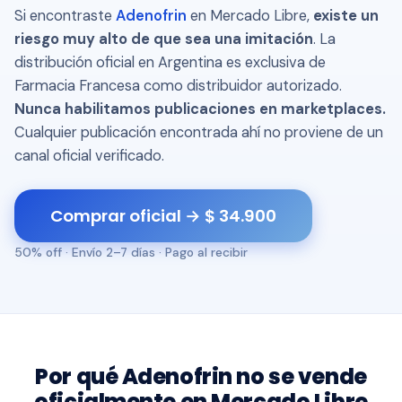
Si encontraste
Adenofrin
en Mercado Libre,
existe un
riesgo muy alto de que sea una imitación
. La
distribución oficial en Argentina es exclusiva de
Farmacia Francesa como distribuidor autorizado.
Nunca habilitamos publicaciones en marketplaces.
Cualquier publicación encontrada ahí no proviene de un
canal oficial verificado.
Comprar oficial → $ 34.900
50% off · Envío 2–7 días · Pago al recibir
Por qué Adenofrin no se vende
oficialmente en Mercado Libre