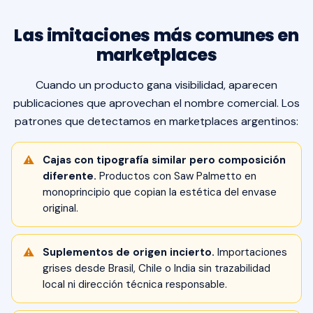
Las imitaciones más comunes en
marketplaces
Cuando un producto gana visibilidad, aparecen
publicaciones que aprovechan el nombre comercial. Los
patrones que detectamos en marketplaces argentinos:
Cajas con tipografía similar pero composición
diferente.
Productos con Saw Palmetto en
monoprincipio que copian la estética del envase
original.
Suplementos de origen incierto.
Importaciones
grises desde Brasil, Chile o India sin trazabilidad
local ni dirección técnica responsable.