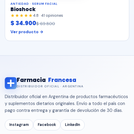
ANTIEDAD · SERUM FACIAL
Bioshock
★★★★★
4.8 · 41 opiniones
$ 34.900
$ 69.800
Ver producto →
Farmacia
Francesa
DISTRIBUIDOR OFICIAL · ARGENTINA
Distribuidor oficial en Argentina de productos farmacéuticos
y suplementos dietarios originales. Envío a todo el país con
pago contra entrega y garantía de devolución de 30 días.
Instagram
Facebook
LinkedIn