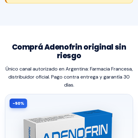
Comprá Adenofrin original sin
riesgo
Único canal autorizado en Argentina: Farmacia Francesa,
distribuidor oficial. Pago contra entrega y garantía 30
días.
-50%