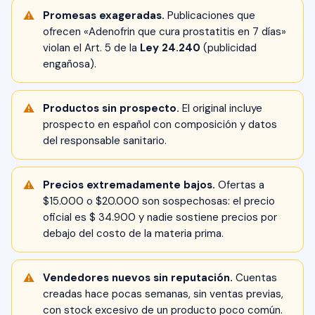
Promesas exageradas.
Publicaciones que
ofrecen «Adenofrin que cura prostatitis en 7 días»
violan el Art. 5 de la
Ley 24.240
(publicidad
engañosa).
Productos sin prospecto.
El original incluye
prospecto en español con composición y datos
del responsable sanitario.
Precios extremadamente bajos.
Ofertas a
$15.000 o $20.000 son sospechosas: el precio
oficial es $ 34.900 y nadie sostiene precios por
debajo del costo de la materia prima.
Vendedores nuevos sin reputación.
Cuentas
creadas hace pocas semanas, sin ventas previas,
con stock excesivo de un producto poco común.