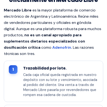
Mercado Libre
es la mayor plataforma de comercio
electrónico de Argentina y Latinoamérica. Reúne miles
de vendedores particulares y oficiales en góndola
digital. Aunque es una plataforma robusta para muchos
productos,
no es un canal apropiado para
suplementos dietarios especializados con
dosificación crítica
como
Adenofrin
. Las razones
técnicas son tres.
Trazabilidad por lote.
1
Cada caja oficial queda registrada en nuestro
depósito con su lote y vencimiento, asociada
al pedido del cliente. Una venta a través de
Mercado Libre pasaría por revendedores que
rompen esa cadena de custodia.