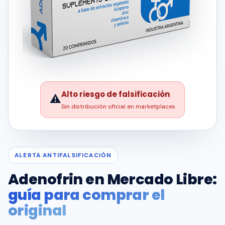
Alto riesgo de falsificación
⚠️
Sin distribución oficial en marketplaces
ALERTA ANTIFALSIFICACIÓN
Adenofrin en Mercado Libre:
guía para comprar el
original