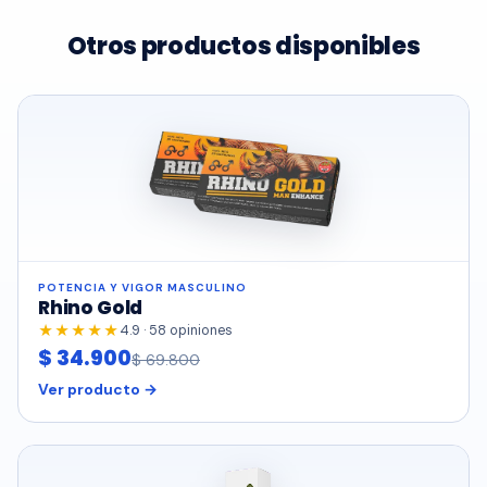
Otros productos disponibles
POTENCIA Y VIGOR MASCULINO
Rhino Gold
★★★★★
4.9 · 58 opiniones
$ 34.900
$ 69.800
Ver producto →