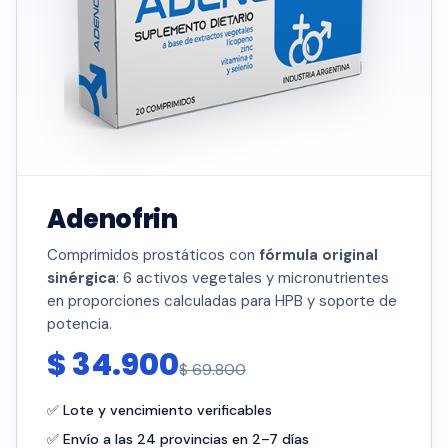
Adenofrin
Comprimidos prostáticos con
fórmula original
sinérgica
: 6 activos vegetales y micronutrientes
en proporciones calculadas para HPB y soporte de
potencia.
$ 34.900
$ 69.800
✅ Lote y vencimiento verificables
✅ Envío a las 24 provincias en 2–7 días